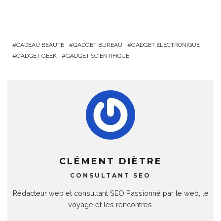
bon café
CADEAU BEAUTÉ
GADGET BUREAU
GADGET ÉLECTRONIQUE
GADGET GEEK
GADGET SCIENTIFIQUE
CLÉMENT DIÈTRE
CONSULTANT SEO
Rédacteur web et consultant SEO Passionné par le web, le
voyage et les rencontres.