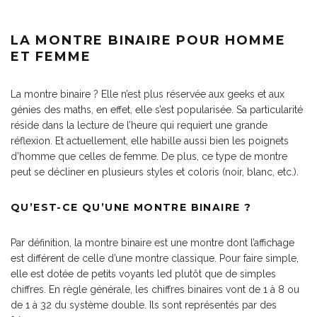
LA MONTRE BINAIRE POUR HOMME
ET FEMME
La montre binaire ? Elle n’est plus réservée aux geeks et aux
génies des maths, en effet, elle s’est popularisée. Sa particularité
réside dans la lecture de l’heure qui requiert une grande
réflexion. Et actuellement, elle habille aussi bien les poignets
d’homme que celles de femme. De plus, ce type de montre
peut se décliner en plusieurs styles et coloris (noir, blanc, etc.).
QU’EST-CE QU’UNE MONTRE BINAIRE ?
Par définition, la montre binaire est une montre dont l’affichage
est différent de celle d’une montre classique. Pour faire simple,
elle est dotée de petits voyants led plutôt que de simples
chiffres. En règle générale, les chiffres binaires vont de 1 à 8 ou
de 1 à 32 du système double. Ils sont représentés par des