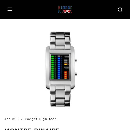
Accueil
Gadget High-tech