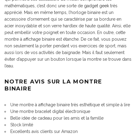
mathématiques, c’est donc une sorte de
gadget geek
très
apprécié. Mais en même temps, l’horloge binaire est un
accessoire d’ornement qui se caractérise par sa bordure en
acier inoxydable et son verre hardlex de haute qualité. Ainsi, elle
peut embellir votre poignet en toute occasion. En outre, cette
montre à affichage binaire est étanche. De ce fait, vous pouvez
non seulement la porter pendant vos exercices de sport, mais
aussi lors de vos activités de baignade. Mais il faut seulement
éviter d’appuyer sur un bouton lorsque la montre se trouve dans
l’eau.
NOTRE AVIS SUR LA MONTRE
BINAIRE
Une montre à affichage binaire très esthétique et simple à lire
Une montre bracelet digital électronique
Belle idée de cadeau pour les amis et la famille
Stock limité
Excellents avis clients sur Amazon