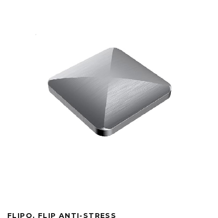
FLIPO, FLIP ANTI-STRESS