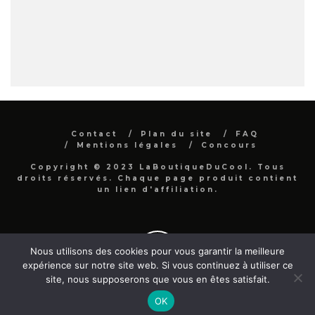
Contact
Plan du site
FAQ
Mentions légales
Concours
Copyright © 2023 LaBoutiqueDuCool. Tous
droits réservés. Chaque page produit contient
un lien d'affiliation.
Nous utilisons des cookies pour vous garantir la meilleure
expérience sur notre site web. Si vous continuez à utiliser ce
site, nous supposerons que vous en êtes satisfait.
OK