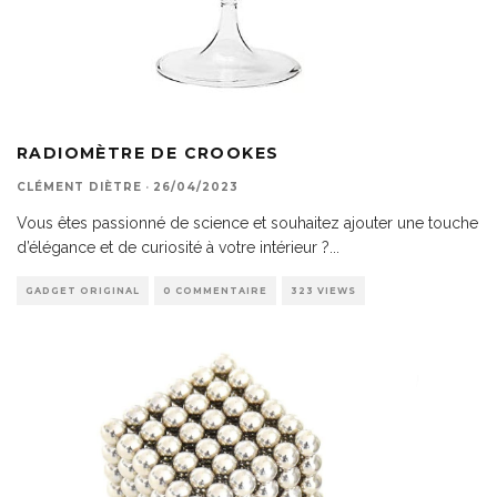
RADIOMÈTRE DE CROOKES
CLÉMENT DIÈTRE
·
26/04/2023
Vous êtes passionné de science et souhaitez ajouter une touche
d’élégance et de curiosité à votre intérieur ?
...
GADGET ORIGINAL
0 COMMENTAIRE
323 VIEWS