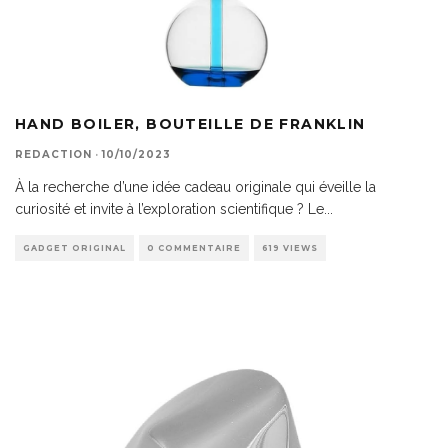
HAND BOILER, BOUTEILLE DE FRANKLIN
REDACTION
·
10/10/2023
À la recherche d’une idée cadeau originale qui éveille la
curiosité et invite à l’exploration scientifique ? Le
...
GADGET ORIGINAL
0 COMMENTAIRE
619 VIEWS