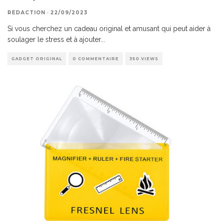
REDACTION
·
22/09/2023
Si vous cherchez un cadeau original et amusant qui peut aider à
soulager le stress et à ajouter
...
GADGET ORIGINAL
0 COMMENTAIRE
350 VIEWS