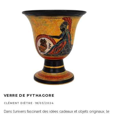
VERRE DE PYTHAGORE
CLÉMENT DIÈTRE
·
18/03/2024
Dans l’univers fascinant des idées cadeaux et objets originaux, le