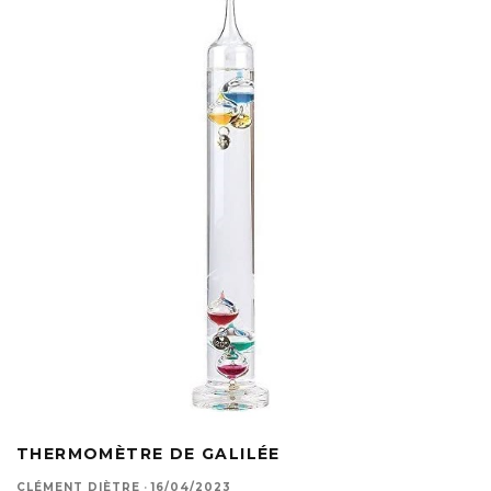
THERMOMÈTRE DE GALILÉE
CLÉMENT DIÈTRE
·
16/04/2023