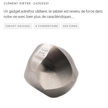
CLÉMENT DIÈTRE
·
24/11/2021
Un gadget autrefois utilitaire, le sablier est revenu de force dans
notre vie avec bien plus de caractéristiques.
...
GADGET ORIGINAL
0 COMMENTAIRE
806 VIEWS