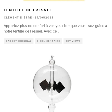
LENTILLE DE FRESNEL
CLÉMENT DIÈTRE
·
27/06/2023
Apportez plus de confort à vos yeux lorsque vous lisez grâce à
notre lentille de Fresnel. Avec ce
...
GADGET ORIGINAL
0 COMMENTAIRE
207 VIEWS