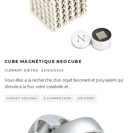
CUBE MAGNÉTIQUE NEOCUBE
CLÉMENT DIÈTRE
·
22/04/2023
Vous êtes à la recherche d’un objet fascinant et polyvalent qui
stimule à la fois votre créativité et
...
GADGET ORIGINAL
0 COMMENTAIRE
218 VIEWS