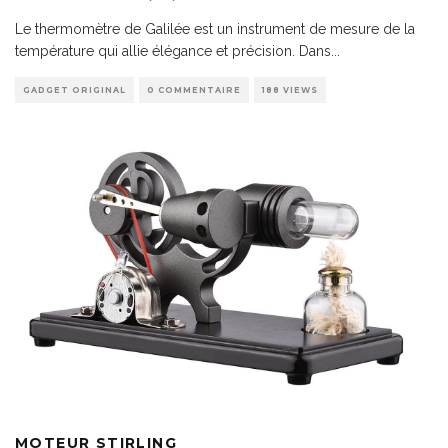
Le thermomètre de Galilée est un instrument de mesure de la
température qui allie élégance et précision. Dans
...
GADGET ORIGINAL
0 COMMENTAIRE
188 VIEWS
MOTEUR STIRLING