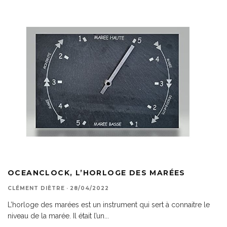
OCEANCLOCK, L’HORLOGE DES MARÉES
CLÉMENT DIÈTRE
·
28/04/2022
L’horloge des marées est un instrument qui sert à connaitre le
niveau de la marée. Il était l’un
...