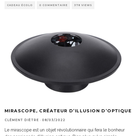
CADEAU ÉCOLO
0 COMMENTAIRE
378 VIEWS
MIRASCOPE, CRÉATEUR D’ILLUSION D’OPTIQUE
CLÉMENT DIÈTRE
·
08/03/2022
Le mirascope est un objet révolutionnaire qui fera le bonheur