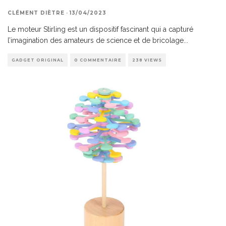
CLÉMENT DIÈTRE
·
13/04/2023
Le moteur Stirling est un dispositif fascinant qui a capturé
l’imagination des amateurs de science et de bricolage
...
GADGET ORIGINAL
0 COMMENTAIRE
238 VIEWS