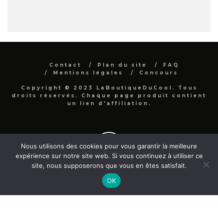
Contact
Plan du site
FAQ
Mentions légales
Concours
Copyright © 2023 LaBoutiqueDuCool. Tous
droits réservés. Chaque page produit contient
un lien d'affiliation.
Nous utilisons des cookies pour vous garantir la meilleure
expérience sur notre site web. Si vous continuez à utiliser ce
site, nous supposerons que vous en êtes satisfait.
OK