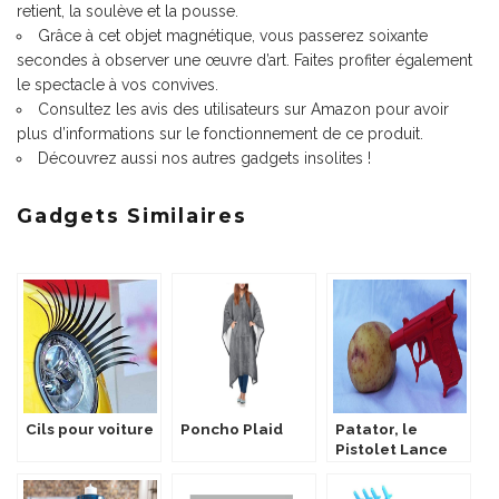
retient, la soulève et la pousse.
Grâce à cet objet magnétique, vous passerez soixante
secondes à observer une œuvre d’art. Faites profiter également
le spectacle à vos convives.
Consultez les avis des utilisateurs sur Amazon pour avoir
plus d’informations sur le fonctionnement de ce produit.
Découvrez aussi nos autres
gadgets insolites
!
Gadgets Similaires
Cils pour voiture
Poncho Plaid
Patator, le
Pistolet Lance
Patate