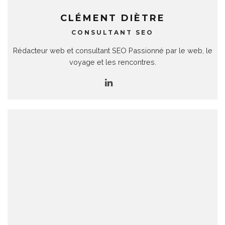
CLÉMENT DIÈTRE
CONSULTANT SEO
Rédacteur web et consultant SEO Passionné par le web, le
voyage et les rencontres.