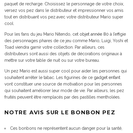
paquet de recharge. Choisissez le personnage de votre choix,
versez vos pez dans le distributeur et impressionner vos amis
tout en distribuant vos pez.avec votre distributeur Mario super
cool.
Pour les fans du jeu Mario Nitendo, cet
objet année 80
à l’effigie
des personnages phares de ce jeu comme Mario, Luigi, Yoshi et
Toad viendra garnir votre collection. Par ailleurs, ces
distributeurs sont aussi des objets de décorations originaux à
mettre sur votre table de nuit ou sur votre bureau.
Un pez Mario est aussi super cool pour aider les personnes qui
souhaitent arrêter le tabac. Les figurines de ce
gadget enfant
vont constituer une source de motivation pour les personnes
qui souhaitent améliorer leur mode de vie. Par ailleurs, les pez
fruités peuvent être remplacés par des pastilles mentholées.
NOTRE AVIS SUR LE BONBON PEZ
Ces bonbons ne représentent aucun danger pour la santé,