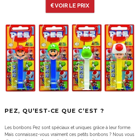
VOIR LE PRIX
PEZ, QU’EST-CE QUE C’EST ?
Les bonbons Pez sont spéciaux et uniques grâce à leur forme.
Mais connaissez-vous vraiment ces petits bonbons ? Nous vous