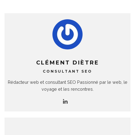
CLÉMENT DIÈTRE
CONSULTANT SEO
Rédacteur web et consultant SEO Passionné par le web, le
voyage et les rencontres.