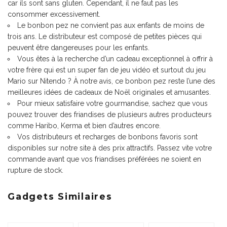
car ils sont sans gluten. Cependant, il ne faut pas les
consommer excessivement.
Le bonbon pez ne convient pas aux enfants de moins de
trois ans. Le distributeur est composé de petites pièces qui
peuvent être dangereuses pour les enfants.
Vous êtes à la recherche d’un cadeau exceptionnel à offrir à
votre frère qui est un super fan de jeu vidéo et surtout du jeu
Mario sur Nitendo ? À notre avis, ce bonbon pez reste l’une des
meilleures idées de cadeaux de Noël originales et amusantes.
Pour mieux satisfaire votre gourmandise, sachez que vous
pouvez trouver des friandises de plusieurs autres producteurs
comme Haribo, Kerma et bien d’autres encore.
Vos distributeurs et recharges de bonbons favoris sont
disponibles sur notre site à des prix attractifs. Passez vite votre
commande avant que vos friandises préférées ne soient en
rupture de stock.
Gadgets Similaires