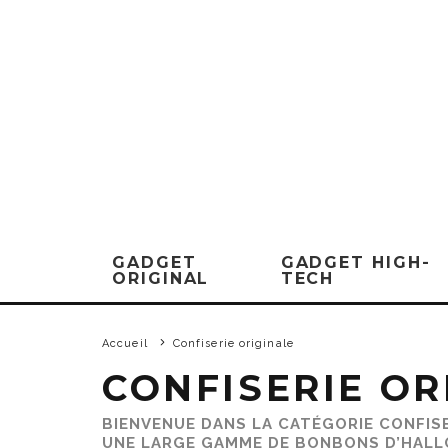
GADGET
GADGET HIGH-
ORIGINAL
TECH
Accueil
Confiserie originale
CONFISERIE OR
BIENVENUE DANS LA CATÉGORIE CONFIS
UNE LARGE GAMME DE
BONBONS D’HAL