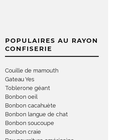
POPULAIRES AU RAYON
CONFISERIE
Couille de mamouth
Gateau Yes
Toblerone géant
Bonbon oeil
Bonbon cacahuète
Bonbon langue de chat
Bonbon soucoupe
Bonbon craie