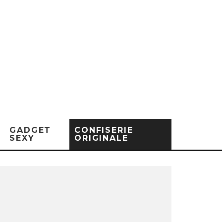
GADGET
CONFISERIE
SEXY
ORIGINALE