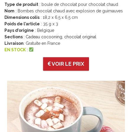
Type de produit
: boule de chocolat pour chocolat chaud
Nom
: Bombes chocolat chaud avec explosion de guimauves
Dimensions colis
: 18,2 x 6,5 x 6,5 cm
Poids de l’article
: 35 g x 3
Pays d’origine
: Belgique
Sections
:
Cadeau cocooning
,
chocolat original
Livraison
: Gratuite en France
EN STOCK
:
VOIR LE PRIX