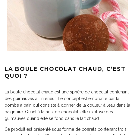
LA BOULE CHOCOLAT CHAUD, C’EST
QUOI ?
La boule chocolat chaud est une sphère de chocolat contenant
des guimauves à l’intérieur. Le concept est emprunté par la
bombe à bain qui consiste à donner de la couleur à l’eau dans la
baignoire. Quant à la noix de chocolat, elle explose des
guimauves quand elle se fond dans le lait chaud.
Ce produit est présenté sous forme de coffrets contenant trois