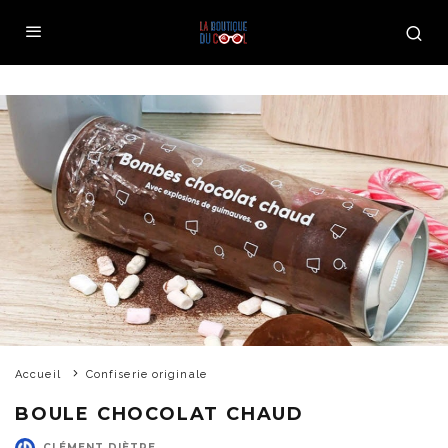
Accueil
Confiserie originale
BOULE CHOCOLAT CHAUD
CLÉMENT DIÈTRE