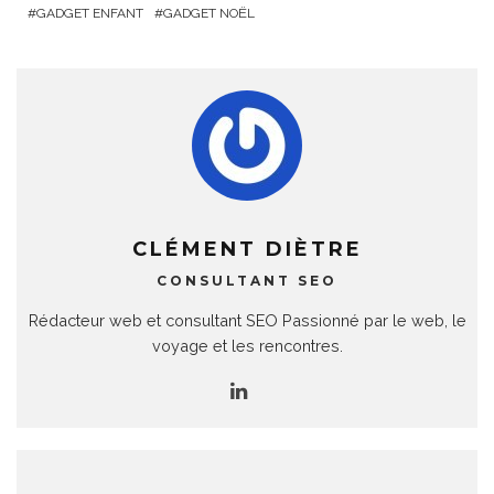
GADGET ENFANT
GADGET NOËL
CLÉMENT DIÈTRE
CONSULTANT SEO
Rédacteur web et consultant SEO Passionné par le web, le
voyage et les rencontres.