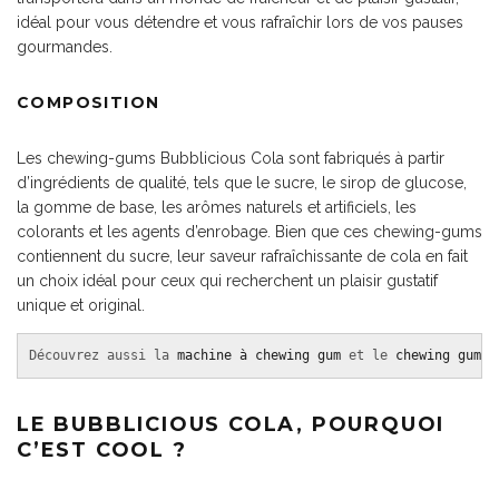
idéal pour vous détendre et vous rafraîchir lors de vos pauses
gourmandes.
COMPOSITION
Les chewing-gums Bubblicious Cola sont fabriqués à partir
d’ingrédients de qualité, tels que le sucre, le sirop de glucose,
la gomme de base, les arômes naturels et artificiels, les
colorants et les agents d’enrobage. Bien que ces chewing-gums
contiennent du sucre, leur saveur rafraîchissante de cola en fait
un choix idéal pour ceux qui recherchent un plaisir gustatif
unique et original.
Découvrez aussi la 
machine à chewing gum
 et le 
chewing gum é
LE BUBBLICIOUS COLA, POURQUOI
C’EST COOL ?