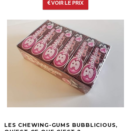
VOIR LE PRIX
LES CHEWING-GUMS BUBBLICIOUS,