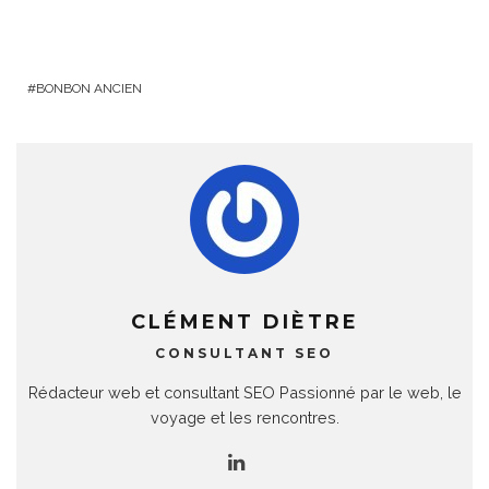
BONBON ANCIEN
CLÉMENT DIÈTRE
CONSULTANT SEO
Rédacteur web et consultant SEO Passionné par le web, le
voyage et les rencontres.