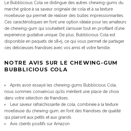
Le Bubblicious Cola se distingue des autres chewing-gums du
marché grâce à sa saveur originale de cola et à sa texture
moelleuse qui permet de réaliser des bulles impressionnantes.
Ces caractéristiques en font une option idéale pour les amateurs
de chewing-gum qui souhaitent s’amuser tout en profitant d’une
expérience gustative unique. De plus, Bubblicious Cola est
disponible en paquets de 18×5, ce qui vous permet de partager
ces délicieuses friandises avec vos amis et votre famille.
NOTRE AVIS SUR LE CHEWING-GUM
BUBBLICIOUS COLA
Après avoir essayé les chewing-gums Bubblicious Cola,
nous sommes convaincus qu’ils méritent une place de choix
dans votre sélection de friandises.
Leur saveur rafraîchissante de cola, combinée à la texture
moelleuse du chewing-gum, en font des friandises de qualité
qui plairont aux petits et aux grands
Avis clients positifs sur Amazon