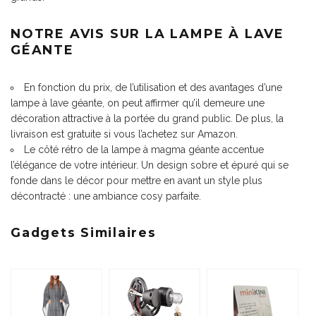
NOTRE AVIS SUR LA LAMPE À LAVE
GÉANTE
En fonction du prix, de l’utilisation et des avantages d’une
lampe à lave géante, on peut affirmer qu’il demeure une
décoration attractive à la portée du grand public. De plus, la
livraison est gratuite si vous l’achetez sur Amazon.
Le côté rétro de la lampe à magma géante accentue
l’élégance de votre intérieur. Un design sobre et épuré qui se
fonde dans le décor pour mettre en avant un style plus
décontracté : une ambiance cosy parfaite.
Gadgets Similaires