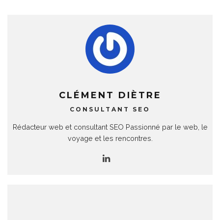
CLÉMENT DIÈTRE
CONSULTANT SEO
Rédacteur web et consultant SEO Passionné par le web, le
voyage et les rencontres.