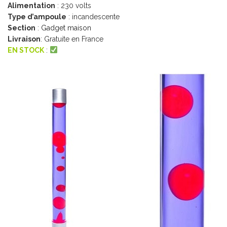
Alimentation
: 230 volts
Type d’ampoule
: incandescente
Section
:
Gadget maison
Livraison
: Gratuite en France
EN STOCK
: