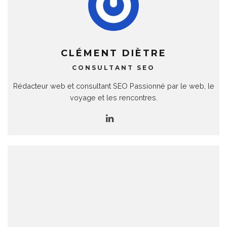
CLÉMENT DIÈTRE
CONSULTANT SEO
Rédacteur web et consultant SEO Passionné par le web, le
voyage et les rencontres.