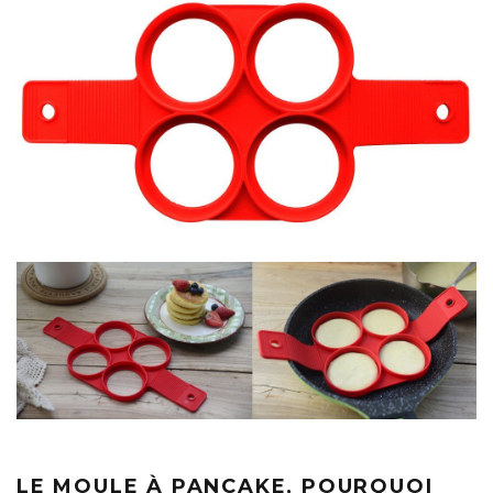
LE MOULE À PANCAKE, POURQUOI