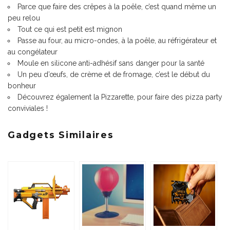
Parce que faire des crêpes à la poêle, c’est quand même un
peu relou
Tout ce qui est petit est mignon
Passe au four, au micro-ondes, à la poêle, au réfrigérateur et
au congélateur
Moule en silicone anti-adhésif sans danger pour la santé
Un peu d’œufs, de crème et de fromage, c’est le début du
bonheur
Découvrez également la
Pizzarette
, pour faire des pizza party
conviviales !
Gadgets Similaires