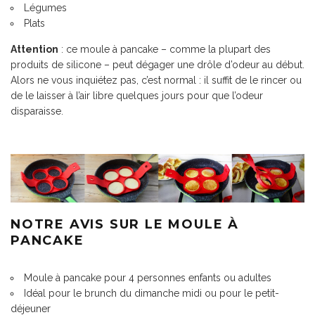
Légumes
Plats
Attention
: ce moule à pancake – comme la plupart des
produits de silicone – peut dégager une drôle d’odeur au début.
Alors ne vous inquiétez pas, c’est normal : il suffit de le rincer ou
de le laisser à l’air libre quelques jours pour que l’odeur
disparaisse.
NOTRE AVIS SUR LE MOULE À
PANCAKE
Moule à pancake pour 4 personnes enfants ou adultes
Idéal pour le brunch du dimanche midi ou pour le petit-
déjeuner