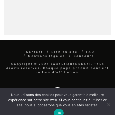
Contact
Plan du site
FAQ
Mentions légales
Concours
Copyright © 2023 LaBoutiqueDuCool. Tous
droits réservés. Chaque page produit contient
un lien d'affiliation.
Nous utilisons des cookies pour vous garantir la meilleure
expérience sur notre site web. Si vous continuez à utiliser ce
site, nous supposerons que vous en êtes satisfait.
OK