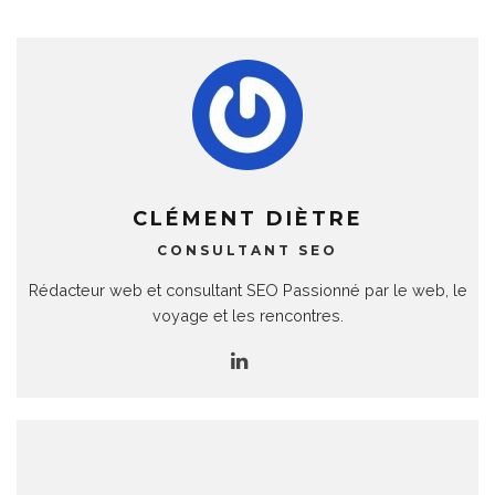
CLÉMENT DIÈTRE
CONSULTANT SEO
Rédacteur web et consultant SEO Passionné par le web, le
voyage et les rencontres.