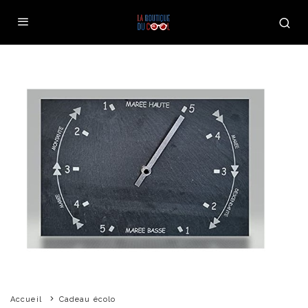
Accueil
Cadeau écolo