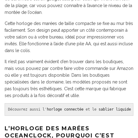
de la plage, car vous pouvez connaitre à l’avance le niveau de la
montée de l’océan.
Cette horloge des marées de taille compacte se fixe au mur très
facilement. Son design peut apporter un côté contemporain à
votre salon ou à votre bureau, idéal pour impressionner vos
invités. Elle fonctionne à l’aide d’une pile AA, qui est aussi incluse
dans le colis.
Il n’est pas vraiment évident d’en trouver dans les boutiques,
mais vous pouvez par contre faire votre commande sur Amazon
où elle y est toujours disponible. Dans les boutiques
spécialisées dans le domaine, les modèles proposés ne sont
pas toujours très esthétiques. C’est cette marque qui fabrique
ses produits à la fois décoratif et utile.
Découvrez aussi l'
horloge connectée
 et le 
sablier liquide
 !
L’HORLOGE DES MARÉES
OCEANCLOCK, POURQUOI C’EST