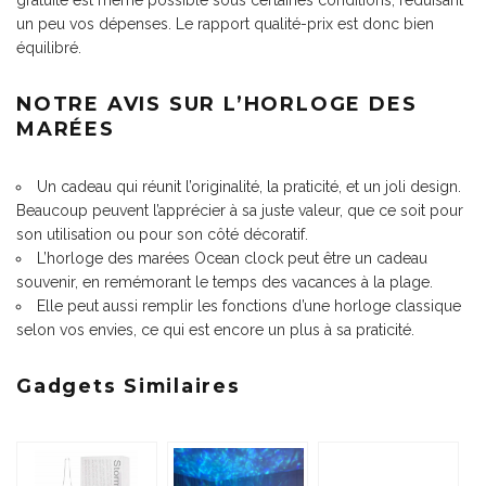
gratuite est même possible sous certaines conditions, réduisant
un peu vos dépenses. Le rapport qualité-prix est donc bien
équilibré.
NOTRE AVIS SUR L’HORLOGE DES
MARÉES
Un cadeau qui réunit l’originalité, la praticité, et un joli design.
Beaucoup peuvent l’apprécier à sa juste valeur, que ce soit pour
son utilisation ou pour son côté décoratif.
L’horloge des marées Ocean clock peut être un cadeau
souvenir, en remémorant le temps des vacances à la plage.
Elle peut aussi remplir les fonctions d’une horloge classique
selon vos envies, ce qui est encore un plus à sa praticité.
Gadgets Similaires