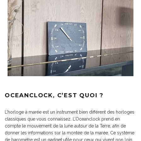
OCEANCLOCK, C’EST QUOI ?
L’horloge à marée est un instrument bien différent des horloges
classiques que vous connaissez. L’Oceanclock prend en
compte le mouvement de la lune autour de la Terre, afin de
donner les informations sur la montée de la marée. Ce système
de baromètre est un
gadget utile
pour ceux qui vivent non loin