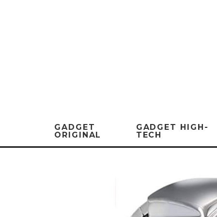
GADGET
GADGET HIGH-
ORIGINAL
TECH