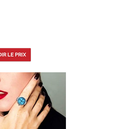
IR LE PRIX