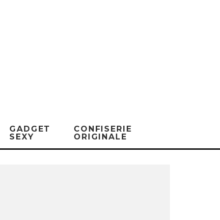
GADGET
CONFISERIE
SEXY
ORIGINALE