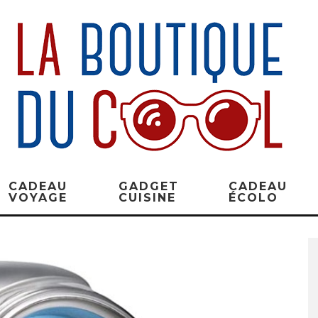
CADEAU
GADGET
CADEAU
VOYAGE
CUISINE
ÉCOLO