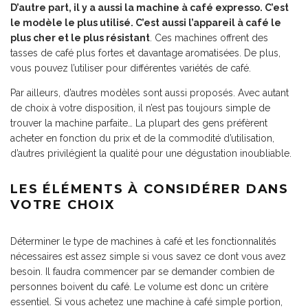
D’autre part, il y a aussi la machine à café expresso. C’est
le modèle le plus utilisé. C’est aussi l’appareil à café le
plus cher et le plus résistant
. Ces machines offrent des
tasses de café plus fortes et davantage aromatisées. De plus,
vous pouvez l’utiliser pour différentes variétés de café.
Par ailleurs, d’autres modèles sont aussi proposés. Avec autant
de choix à votre disposition, il n’est pas toujours simple de
trouver la machine parfaite… La plupart des gens préfèrent
acheter en fonction du prix et de la commodité d’utilisation,
d’autres privilégient la qualité pour une dégustation inoubliable.
LES ÉLÉMENTS À CONSIDÉRER DANS
VOTRE CHOIX
Déterminer le type de machines à café et les fonctionnalités
nécessaires est assez simple si vous savez ce dont vous avez
besoin. Il faudra commencer par se demander combien de
personnes boivent
du café
. Le volume est donc un critère
essentiel. Si vous achetez une machine à café simple portion,