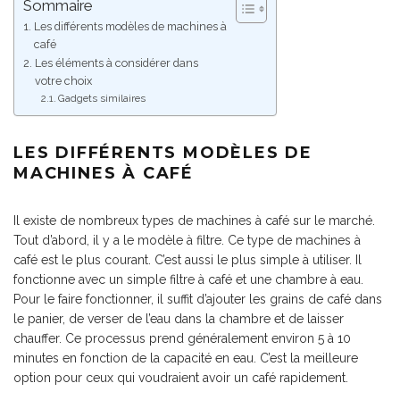
Sommaire
Les différents modèles de machines à
café
Les éléments à considérer dans
votre choix
Gadgets similaires
LES DIFFÉRENTS MODÈLES DE
MACHINES À CAFÉ
Il existe de nombreux types de machines à café sur le marché.
Tout d’abord, il y a le modèle à filtre. Ce type de machines à
café est le plus courant. C’est aussi le plus simple à utiliser. Il
fonctionne avec un simple filtre à café et une chambre à eau.
Pour le faire fonctionner, il suffit d’ajouter les grains de café dans
le panier, de verser de l’eau dans la chambre et de laisser
chauffer. Ce processus prend généralement environ 5 à 10
minutes en fonction de la capacité en eau. C’est la meilleure
option pour ceux qui voudraient avoir un café rapidement.