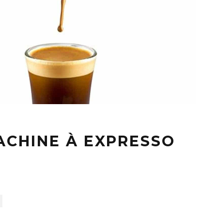
ACHINE À EXPRESSO