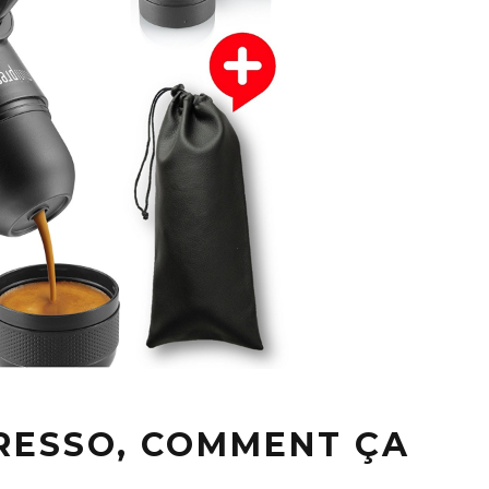
RESSO, COMMENT ÇA