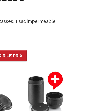
i tasses, 1 sac imperméable
IR LE PRIX