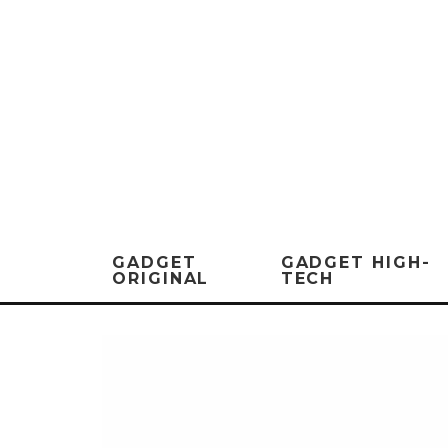
GADGET
GADGET HIGH-
ORIGINAL
TECH