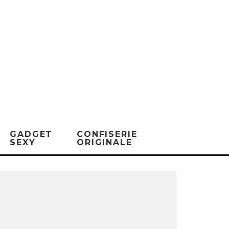
GADGET
CONFISERIE
SEXY
ORIGINALE