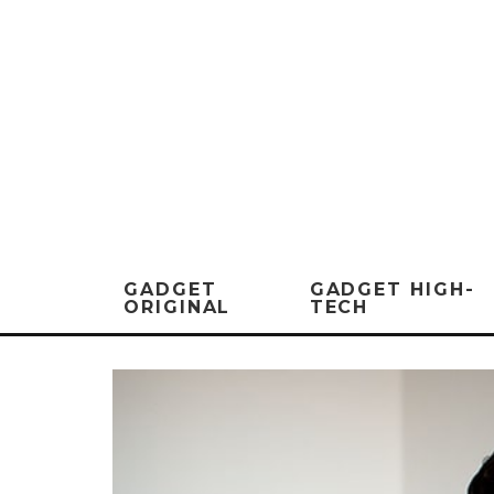
GADGET
GADGET HIGH-
ORIGINAL
TECH