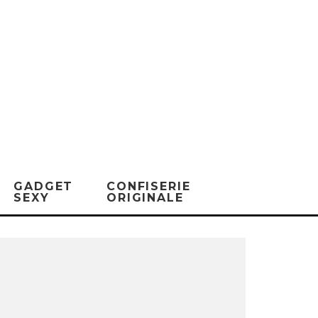
GADGET
CONFISERIE
SEXY
ORIGINALE