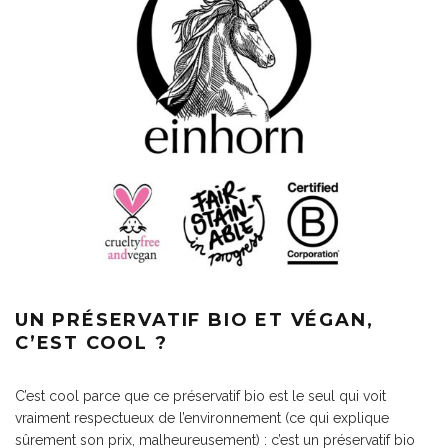
UN PRÉSERVATIF BIO ET VÉGAN,
C’EST COOL ?
C’est cool parce que ce préservatif bio est le seul qui voit
vraiment respectueux de l’environnement (ce qui explique
sûrement son prix, malheureusement) : c’est un préservatif bio