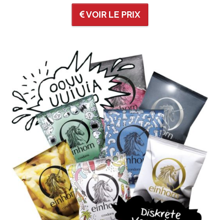
VOIR LE PRIX