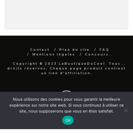
Contact
Plan du site
FAQ
Mentions légales
Concours
Copyright © 2023 LaBoutiqueDuCool. Tous
droits réservés. Chaque page produit contient
un lien d'affiliation.
Nous utilisons des cookies pour vous garantir la meilleure
expérience sur notre site web. Si vous continuez à utiliser ce
site, nous supposerons que vous en êtes satisfait.
OK