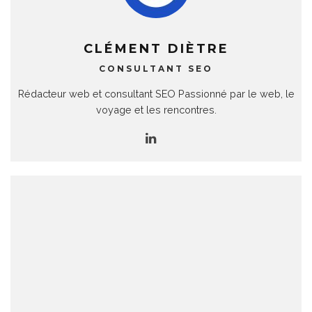
CLÉMENT DIÈTRE
CONSULTANT SEO
Rédacteur web et consultant SEO Passionné par le web, le
voyage et les rencontres.