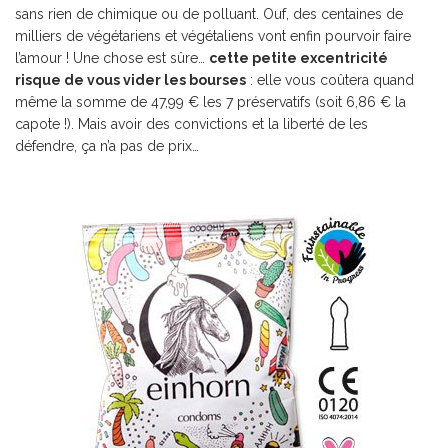
sans rien de chimique ou de polluant. Ouf, des centaines de
milliers de végétariens et végétaliens vont enfin pourvoir faire
l’amour ! Une chose est sûre…
cette petite excentricité
risque de vous vider les bourses
: elle vous coûtera quand
même la somme de 47,99 € les 7 préservatifs (soit 6,86 € la
capote !). Mais avoir des convictions et la liberté de les
défendre, ça n’a pas de prix…