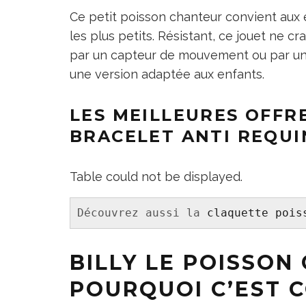
Ce petit poisson chanteur convient aux en
les plus petits. Résistant, ce jouet ne cra
par un capteur de mouvement ou par un
une version adaptée aux enfants.
LES MEILLEURES OFFR
BRACELET ANTI REQUI
Table could not be displayed.
Découvrez aussi la 
claquette pois
BILLY LE POISSON
POURQUOI C’EST C