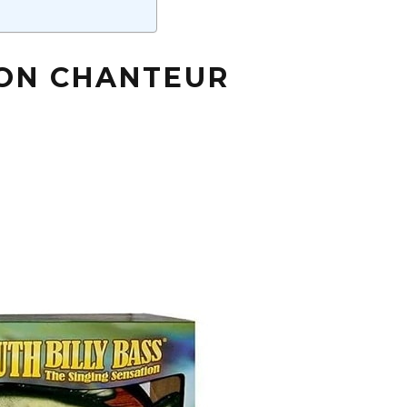
SON CHANTEUR