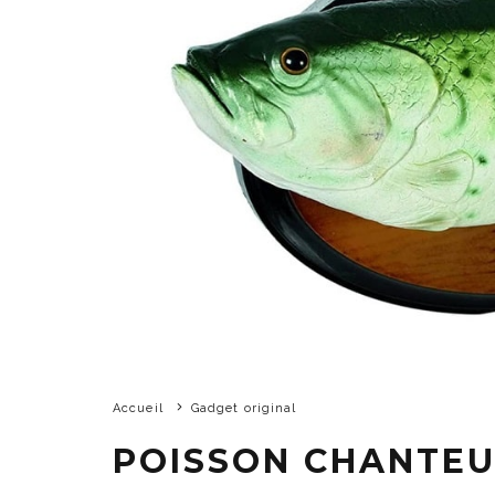
Accueil
Gadget original
POISSON CHANTE