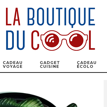
CADEAU
GADGET
CADEAU
VOYAGE
CUISINE
ÉCOLO