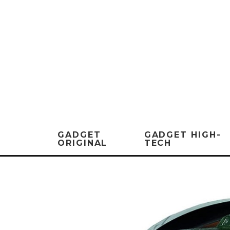
GADGET
GADGET HIGH-
ORIGINAL
TECH