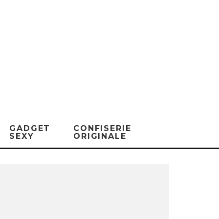
GADGET
CONFISERIE
SEXY
ORIGINALE