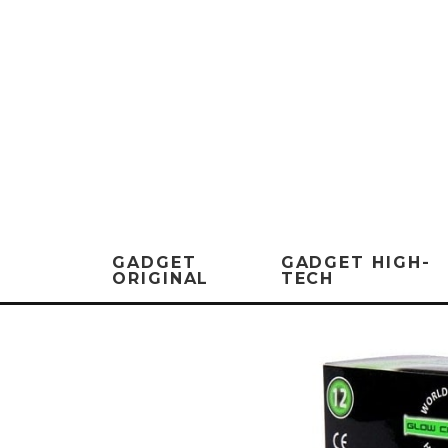
GADGET
GADGET HIGH-
ORIGINAL
TECH