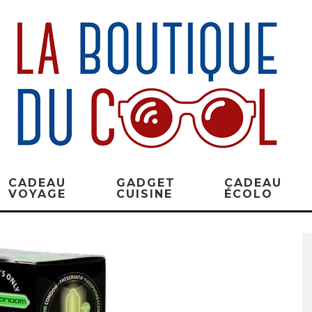
CADEAU
GADGET
CADEAU
VOYAGE
CUISINE
ÉCOLO