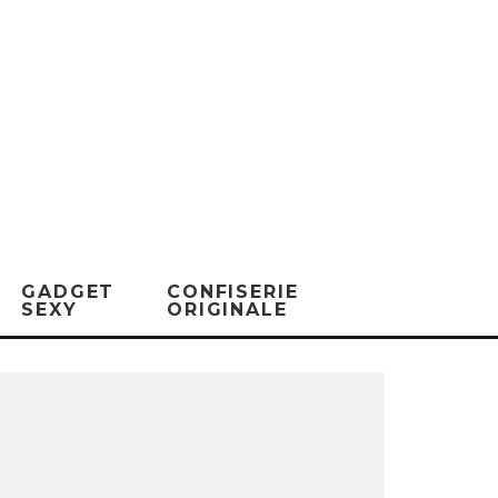
GADGET
CONFISERIE
SEXY
ORIGINALE