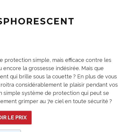
OSPHORESCENT
 protection simple, mais efficace contre les
ou encore la grossesse indésirée. Mais que
nt qui brille sous la couette ? En plus de vous
croitra considérablement le plaisir pendant vos
un simple système de protection qui peut se
ement grimper au 7e ciel en toute sécurité ?
IR LE PRIX