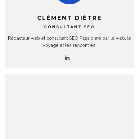
CLÉMENT DIÈTRE
CONSULTANT SEO
Rédacteur web et consultant SEO Passionné par le web, le
voyage et les rencontres.