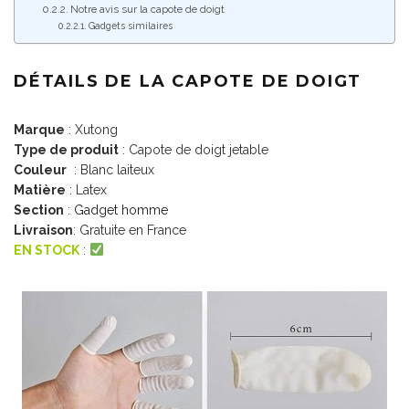
Notre avis sur la capote de doigt
Gadgets similaires
DÉTAILS DE LA CAPOTE DE DOIGT
Marque
: Xutong
Type de produit
: Capote de doigt jetable
Couleur
: Blanc laiteux
Matière
: Latex
Section
:
Gadget homme
Livraison
: Gratuite en France
EN STOCK
: