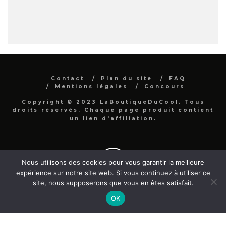
Contact
Plan du site
FAQ
Mentions légales
Concours
Copyright © 2023 LaBoutiqueDuCool. Tous
droits réservés. Chaque page produit contient
un lien d'affiliation.
Nous utilisons des cookies pour vous garantir la meilleure
expérience sur notre site web. Si vous continuez à utiliser ce
site, nous supposerons que vous en êtes satisfait.
OK