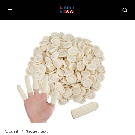
Accueil
Gadget sexy