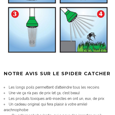
NOTRE AVIS SUR LE SPIDER CATCHER
Les longs poils permettent d’atteindre tous les recoins
Une vie ça n’a pas de prix (et ça, c’est beau)
Les produits toxiques anti-insectes en ont un, eux, de prix
Un cadeau original qui fera plaisir à votre ami(e)
arachnophobe