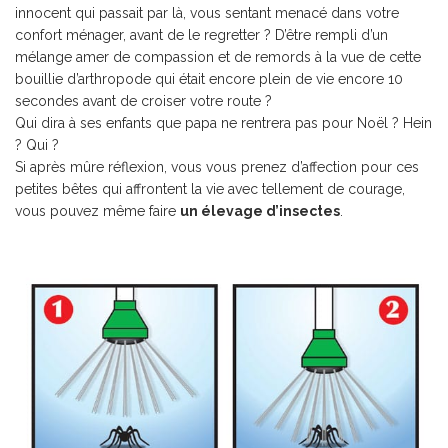
innocent qui passait par là, vous sentant menacé dans votre
confort ménager, avant de le regretter ? D’être rempli d’un
mélange amer de compassion et de remords à la vue de cette
bouillie d’arthropode qui était encore plein de vie encore 10
secondes avant de croiser votre route ?
Qui dira à ses enfants que papa ne rentrera pas pour Noël ? Hein
? Qui ?
Si après mûre réflexion, vous vous prenez d’affection pour ces
petites bêtes qui affrontent la vie avec tellement de courage,
vous pouvez même faire
un
élevage d’insectes
.