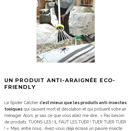
UN PRODUIT ANTI-ARAIGNÉE ECO-
FRIENDLY
Le Spider Catcher
c’est mieux que les produits anti-insectes
toxiques
qui causent mort et désolation et qui polluent votre air
ménager. Alors, je sais ce que vous allez me dire… « Pas besoin
de produits. TUONS-LES ! IL FAUT LES TUER ! TUER TUER TUER
! ». Mais, entre nous… Avez-vous déjà écrasé un pauvre insecte