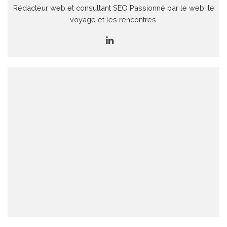
Rédacteur web et consultant SEO Passionné par le web, le
voyage et les rencontres.