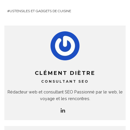
USTENSILES ET GADGETS DE CUISINE
CLÉMENT DIÈTRE
CONSULTANT SEO
Rédacteur web et consultant SEO Passionné par le web, le
voyage et les rencontres.