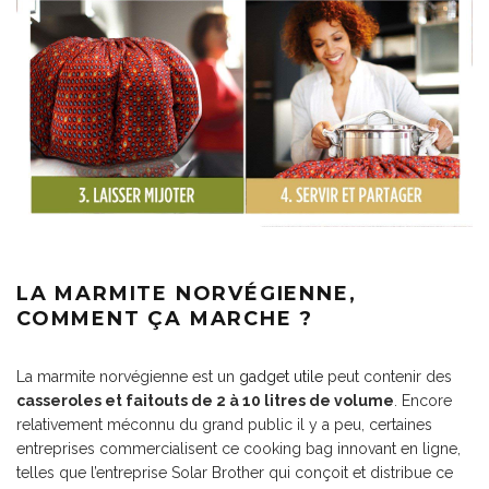
LA MARMITE NORVÉGIENNE,
COMMENT ÇA MARCHE ?
La marmite norvégienne est un
gadget utile
peut contenir des
casseroles et faitouts de 2 à 10 litres de volume
. Encore
relativement méconnu du grand public il y a peu, certaines
entreprises commercialisent ce cooking bag innovant en ligne,
telles que l’entreprise Solar Brother qui conçoit et distribue ce