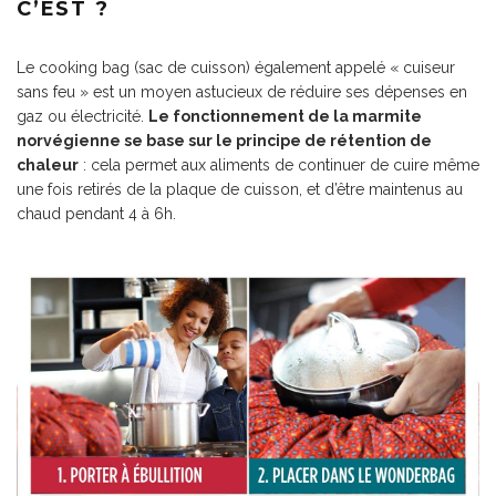
C’EST ?
Le cooking bag (sac de cuisson) également appelé « cuiseur
sans feu » est un moyen astucieux de réduire ses dépenses en
gaz ou électricité.
Le fonctionnement de la
marmite
norvégienne
se base sur le principe de rétention de
chaleur
: cela permet aux aliments de continuer de cuire même
une fois retirés de la plaque de cuisson, et d’être maintenus au
chaud pendant 4 à 6h.