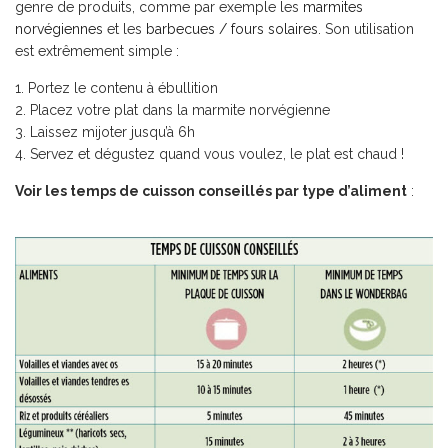
genre de produits, comme par exemple les
marmites
norvégiennes
et les
barbecues / fours solaires
. Son utilisation
est extrêmement simple :
Portez le contenu à ébullition
Placez votre plat dans la marmite norvégienne
Laissez mijoter jusqu’à 6h
Servez et dégustez quand vous voulez, le plat est chaud !
Voir les temps de cuisson conseillés par type d’aliment
: