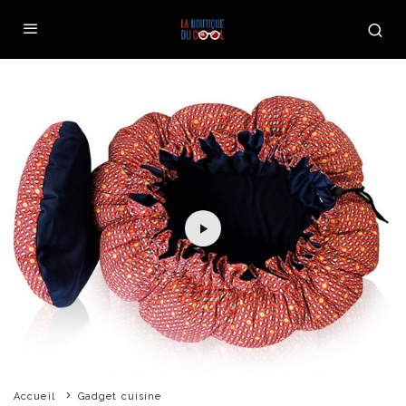
Accueil
Gadget cuisine