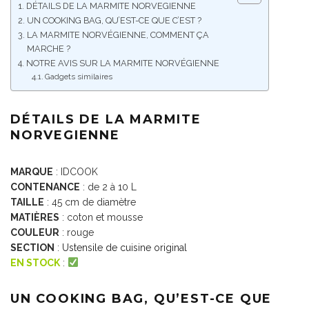
DÉTAILS DE LA MARMITE NORVEGIENNE
UN COOKING BAG, QU’EST-CE QUE C’EST ?
LA MARMITE NORVÉGIENNE, COMMENT ÇA
MARCHE ?
NOTRE AVIS SUR LA MARMITE NORVÉGIENNE
Gadgets similaires
DÉTAILS DE LA MARMITE
NORVEGIENNE
MARQUE
: IDCOOK
CONTENANCE
: de 2 à 10 L
TAILLE
: 45 cm de diamètre
MATIÈRES
: coton et mousse
COULEUR
: rouge
SECTION
:
Ustensile de cuisine original
EN STOCK
:
UN COOKING BAG, QU’EST-CE QUE