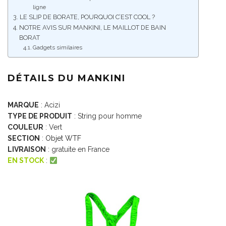
ligne
LE SLIP DE BORATE, POURQUOI C’EST COOL ?
NOTRE AVIS SUR MANKINI, LE MAILLOT DE BAIN
BORAT
Gadgets similaires
DÉTAILS DU MANKINI
MARQUE
: Acizi
TYPE DE PRODUIT
: String pour homme
COULEUR
: Vert
SECTION
:
Objet WTF
LIVRAISON
: gratuite en France
EN STOCK
: