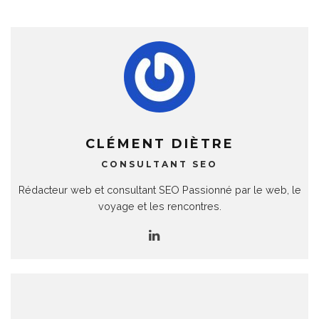
CLÉMENT DIÈTRE
CONSULTANT SEO
Rédacteur web et consultant SEO Passionné par le web, le
voyage et les rencontres.