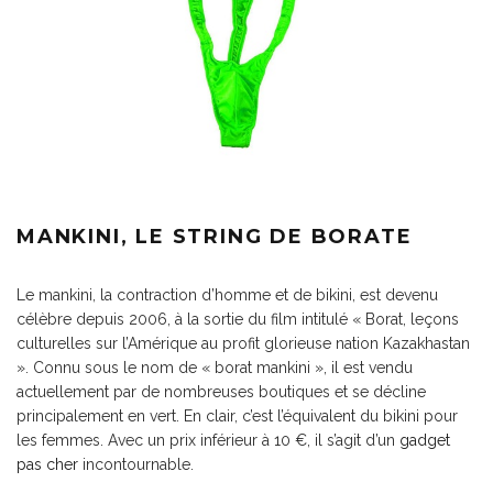
MANKINI, LE STRING DE BORATE
Le mankini, la contraction d’homme et de bikini, est devenu
célèbre depuis 2006, à la sortie du film intitulé « Borat, leçons
culturelles sur l’Amérique au profit glorieuse nation Kazakhastan
». Connu sous le nom de « borat mankini », il est vendu
actuellement par de nombreuses boutiques et se décline
principalement en vert. En clair, c’est l’équivalent du bikini pour
les femmes. Avec un prix inférieur à 10 €, il s’agit d’un
gadget
pas cher
incontournable.