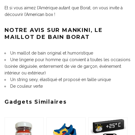
Et si vous aimez l’Amérique autant que Borat, on vous invite à
découvrir l’
American box
!
NOTRE AVIS SUR MANKINI, LE
MAILLOT DE BAIN BORAT
Un maillot de bain original et humoristique
Une lingerie pour homme qui convient à toutes les occasions
(soirée déguisée, enterrement de vie de garçon, événement
intérieur ou extérieur)
Un string sexy, élastiqué et proposé en taille unique
De couleur verte
Gadgets Similaires