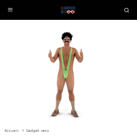
Accueil
Gadget sexy