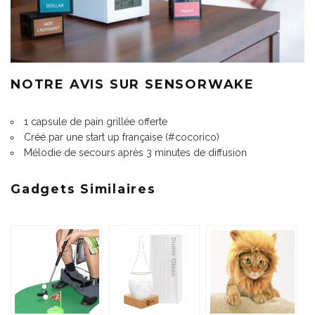
NOTRE AVIS SUR SENSORWAKE
1 capsule de pain grillée offerte
Créé par une start up française (#cocorico)
Mélodie de secours après 3 minutes de diffusion
Gadgets Similaires