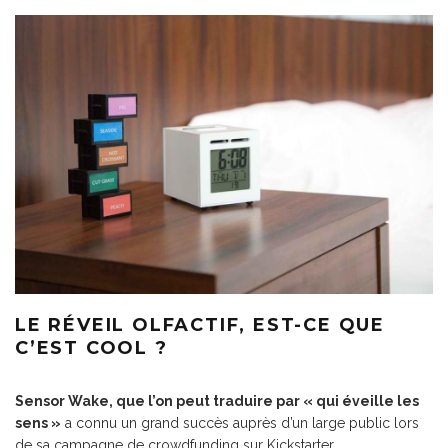
LE RÉVEIL OLFACTIF, EST-CE QUE
C’EST COOL ?
Sensor Wake, que l’on peut traduire par « qui éveille les
sens »
a connu un grand succès auprès d’un large public lors
de sa campagne de crowdfunding sur Kickstarter.