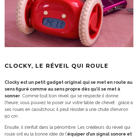
CLOCKY, LE RÉVEIL QUI ROULE
Clocky est un petit
gadget original
qui se met en route au
sens figuré comme au sens propre dès qu’il se met à
sonner
. Comme tout bon réveil qui se respecte il donne
l’heure, vous pouvez le poser sur votre table de chevet : grâce à
ses roues en caoutchouc il peut résister à une chute d’environ
90 cm.
Ensuite, il s’enfuit dans la pénombre. Les créateurs du réveil qui
roule ont eu la bonne idée de l’
équiper d’un signal sonore et