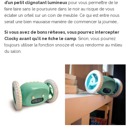
d’un petit clignotant lumineux
pour vous permettre de le
faire taire sans le poursuivre dans le noir au risque de vous
éclater un orteil sur un coin de meuble. Ce qui est entre nous
serait une bien mauvaise manière de commencer la journée…
Si vous avez de bons réflexes, vous pourrez intercepter
Clocky avant qu’il ne fiche le camp
. Sinon, vous pourrez
toujours utiliser la fonction snooze et vous rendormir au milieu
du salon.