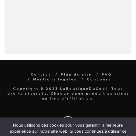
Contact
Plan du site
FAQ
Mentions légales
Concours
Copyright © 2023 LaBoutiqueDuCool. Tous
droits réservés. Chaque page produit contient
un lien d'affiliation.
Nous utilisons des cookies pour vous garantir la meilleure
expérience sur notre site web. Si vous continuez à utiliser ce