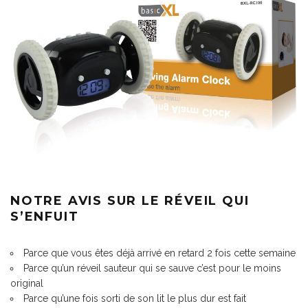
NOTRE AVIS SUR LE RÉVEIL QUI
S’ENFUIT
Parce que vous êtes déjà arrivé en retard 2 fois cette semaine
Parce qu’un réveil sauteur qui se sauve c’est pour le moins
original
Parce qu’une fois sorti de son lit le plus dur est fait