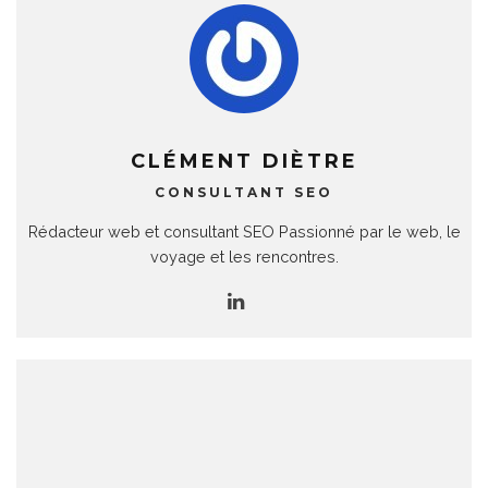
CLÉMENT DIÈTRE
CONSULTANT SEO
Rédacteur web et consultant SEO Passionné par le web, le
voyage et les rencontres.