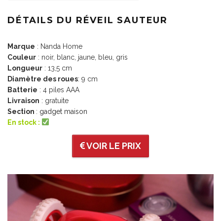
DÉTAILS DU RÉVEIL SAUTEUR
Marque
: Nanda Home
Couleur
: noir, blanc, jaune, bleu, gris
Longueur
: 13,5 cm
Diamètre des roues
: 9 cm
Batterie
: 4 piles AAA
Livraison
: gratuite
Section
:
gadget maison
En stock :
VOIR LE PRIX