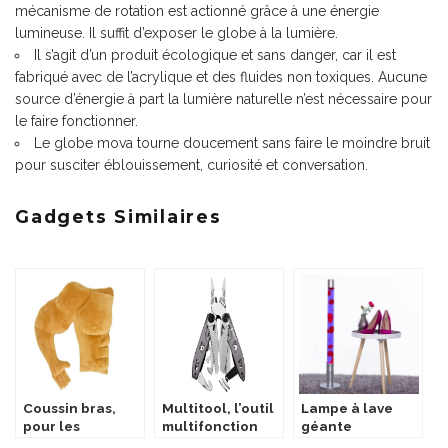
mécanisme de rotation est actionné grâce à une énergie
lumineuse. Il suffit d’exposer le globe à la lumière.
Il s’agit d’un produit écologique et sans danger, car il est
fabriqué avec de l’acrylique et des fluides non toxiques. Aucune
source d’énergie à part la lumière naturelle n’est nécessaire pour
le faire fonctionner.
Le globe mova tourne doucement sans faire le moindre bruit
pour susciter éblouissement, curiosité et conversation.
Gadgets Similaires
Coussin bras,
Multitool, l’outil
Lampe à lave
pour les
multifonction
géante
célibataires