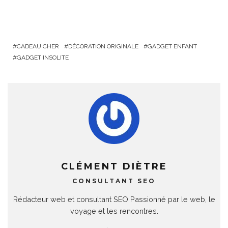
CADEAU CHER
DÉCORATION ORIGINALE
GADGET ENFANT
GADGET INSOLITE
CLÉMENT DIÈTRE
CONSULTANT SEO
Rédacteur web et consultant SEO Passionné par le web, le
voyage et les rencontres.