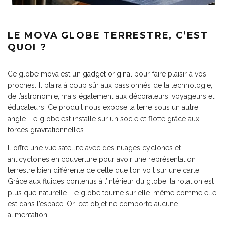
LE MOVA GLOBE TERRESTRE, C’EST
QUOI ?
Ce globe mova est un
gadget original
pour faire plaisir à vos
proches. Il plaira à coup sûr aux passionnés de la technologie,
de l’astronomie, mais également aux décorateurs, voyageurs et
éducateurs. Ce produit nous expose la terre sous un autre
angle. Le globe est installé sur un socle et flotte grâce aux
forces gravitationnelles.
Il offre une vue satellite avec des nuages cyclones et
anticyclones en couverture pour avoir une représentation
terrestre bien différente de celle que l’on voit sur une carte.
Grâce aux fluides contenus à l’intérieur du globe, la rotation est
plus que naturelle. Le globe tourne sur elle-même comme elle
est dans l’espace. Or, cet objet ne comporte aucune
alimentation.