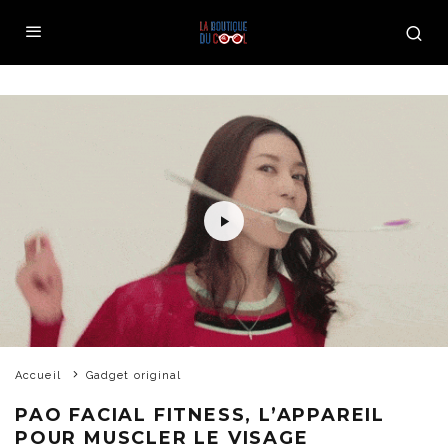
Accueil
Gadget original
PAO FACIAL FITNESS, L’APPAREIL
POUR MUSCLER LE VISAGE