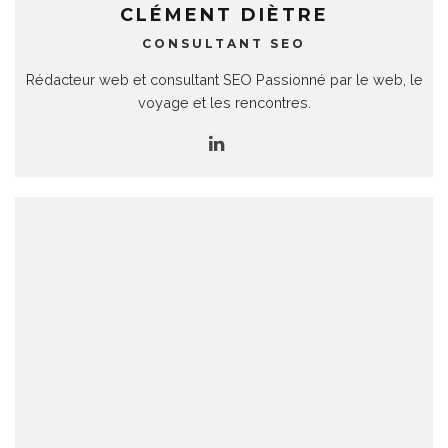
CLÉMENT DIÈTRE
CONSULTANT SEO
Rédacteur web et consultant SEO Passionné par le web, le
voyage et les rencontres.