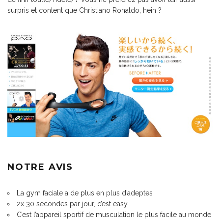
surpris et content que Christiano Ronaldo, hein ?
NOTRE AVIS
La gym faciale a de plus en plus d’adeptes
2x 30 secondes par jour, c’est easy
C’est l’appareil sportif de musculation le plus facile au monde