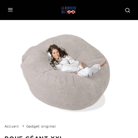
Accueil
Gadget original