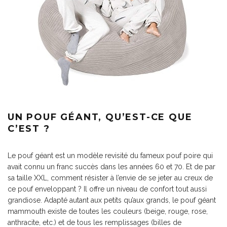
UN POUF GÉANT, QU’EST-CE QUE
C’EST ?
Le pouf géant est un modèle revisité du fameux pouf poire qui
avait connu un franc succès dans les années 60 et 70. Et de par
sa taille XXL, comment résister à l’envie de se jeter au creux de
ce pouf enveloppant ? Il offre un niveau de confort tout aussi
grandiose. Adapté autant aux petits qu’aux grands, le pouf géant
mammouth existe de toutes les couleurs (beige, rouge, rose,
anthracite, etc.) et de tous les remplissages (billes de