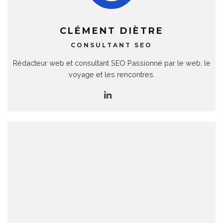
CLÉMENT DIÈTRE
CONSULTANT SEO
Rédacteur web et consultant SEO Passionné par le web, le
voyage et les rencontres.