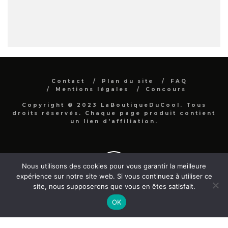
Contact
Plan du site
FAQ
Mentions légales
Concours
Copyright © 2023 LaBoutiqueDuCool. Tous
droits réservés. Chaque page produit contient
un lien d'affiliation.
Nous utilisons des cookies pour vous garantir la meilleure
expérience sur notre site web. Si vous continuez à utiliser ce
site, nous supposerons que vous en êtes satisfait.
OK