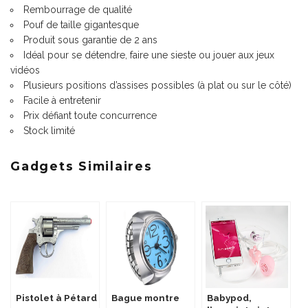
Rembourrage de qualité
Pouf de taille gigantesque
Produit sous garantie de 2 ans
Idéal pour se détendre, faire une sieste ou jouer aux jeux
vidéos
Plusieurs positions d’assises possibles (à plat ou sur le côté)
Facile à entretenir
Prix défiant toute concurrence
Stock limité
Gadgets Similaires
Pistolet à Pétard
Bague montre
Babypod,