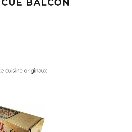
ECUE BALCON
e cuisine originaux