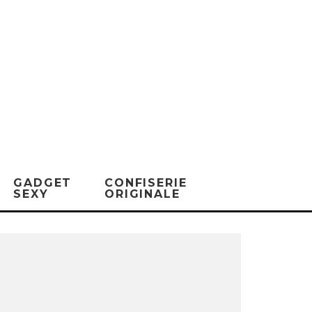
GADGET
CONFISERIE
SEXY
ORIGINALE