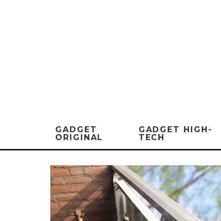
GADGET
GADGET HIGH-
ORIGINAL
TECH