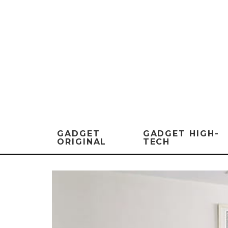
GADGET
GADGET HIGH-
ORIGINAL
TECH