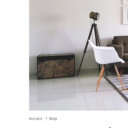
Accueil
Blog