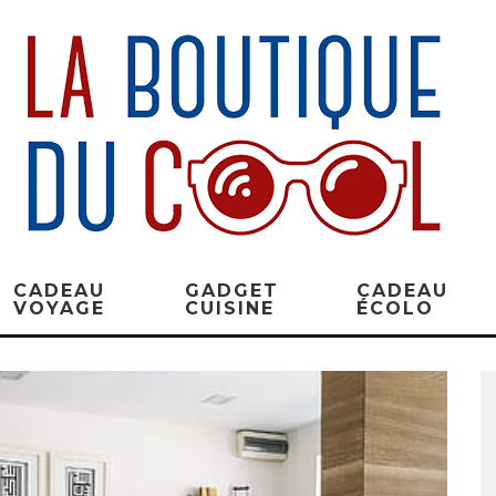
CADEAU
GADGET
CADEAU
VOYAGE
CUISINE
ÉCOLO