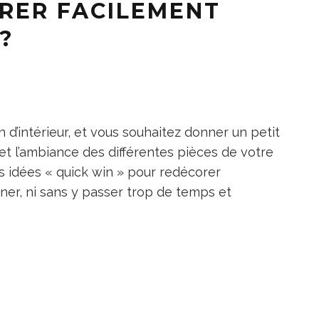
RER FACILEMENT
?
 d’intérieur, et vous souhaitez donner un petit
et l’ambiance des différentes pièces de votre
 idées « quick win » pour redécorer
ner, ni sans y passer trop de temps et