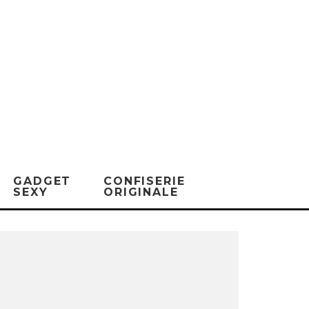
GADGET
CONFISERIE
SEXY
ORIGINALE