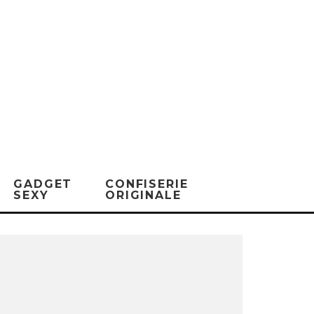
GADGET
CONFISERIE
SEXY
ORIGINALE