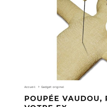
Accueil
Gadget original
POUPÉE VAUDOU, 