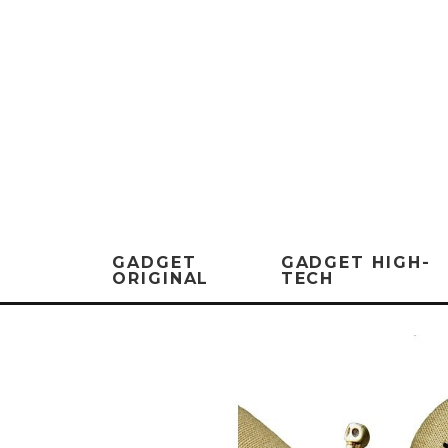
GADGET
GADGET HIGH-
ORIGINAL
TECH