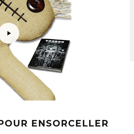
POUR ENSORCELLER