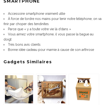
SMARTPHONE
Accessoire smartphone vraiment utile
À force de tordre nos mains pour tenir notre téléphone, on va
finir par choper des tendinites
Parce que « y a toute votre vie là d’dans »
Vous aimez votre smartphone, il vous passe la bague au
doigt
Très bons avis clients
Bonne idée cadeau pour mamie à cause de son arthrose
Gadgets Similaires