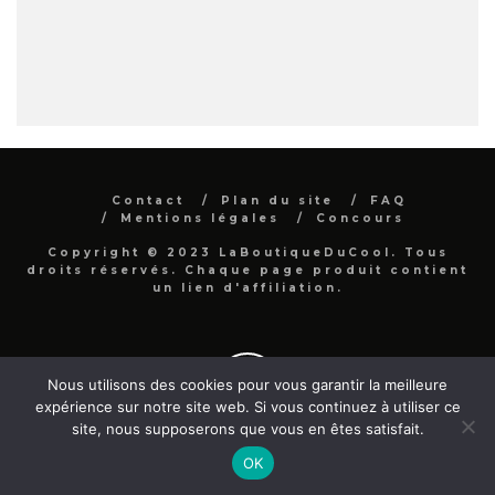
Contact
Plan du site
FAQ
Mentions légales
Concours
Copyright © 2023 LaBoutiqueDuCool. Tous
droits réservés. Chaque page produit contient
un lien d'affiliation.
Nous utilisons des cookies pour vous garantir la meilleure
expérience sur notre site web. Si vous continuez à utiliser ce
site, nous supposerons que vous en êtes satisfait.
OK