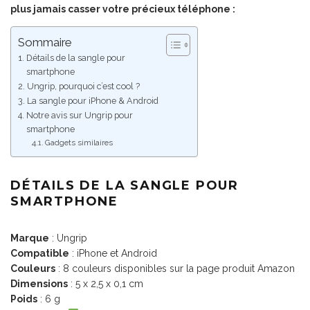
plus jamais casser votre précieux téléphone :
Sommaire
Détails de la sangle pour
smartphone
Ungrip, pourquoi c’est cool ?
La sangle pour iPhone & Android
Notre avis sur Ungrip pour
smartphone
Gadgets similaires
DÉTAILS DE LA SANGLE POUR
SMARTPHONE
Marque
: Ungrip
Compatible
: iPhone et Android
Couleurs
: 8 couleurs disponibles sur la page produit Amazon
Dimensions
: 5 x 2,5 x 0,1 cm
Poids
: 6 g