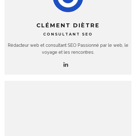
CLÉMENT DIÈTRE
CONSULTANT SEO
Rédacteur web et consultant SEO Passionné par le web, le
voyage et les rencontres.