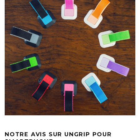
NOTRE AVIS SUR UNGRIP POUR