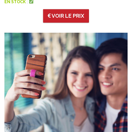
EN STOCK
:
VOIR LE PRIX