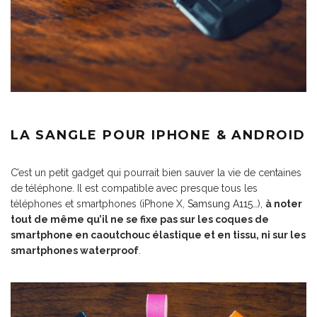
LA SANGLE POUR IPHONE & ANDROID
C’est un petit gadget qui pourrait bien sauver la vie de centaines
de téléphone. Il est compatible avec presque tous les
téléphones et smartphones (iPhone X,
Samsung A115
…),
à noter
tout de même qu’il ne se fixe pas sur les coques de
smartphone en caoutchouc élastique et en tissu, ni sur les
smartphones waterproof
.