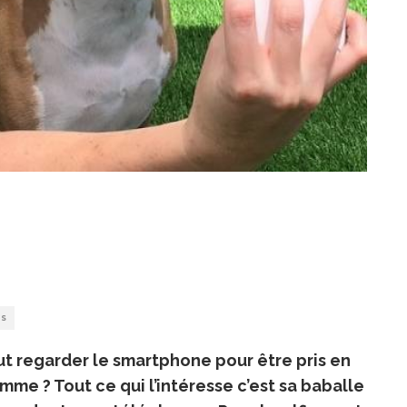
WS
ut regarder le smartphone pour être pris en
omme ? Tout ce qui l’intéresse c’est sa baballe