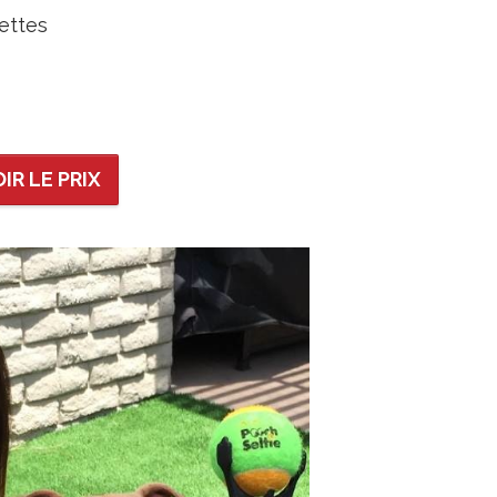
ettes
IR LE PRIX