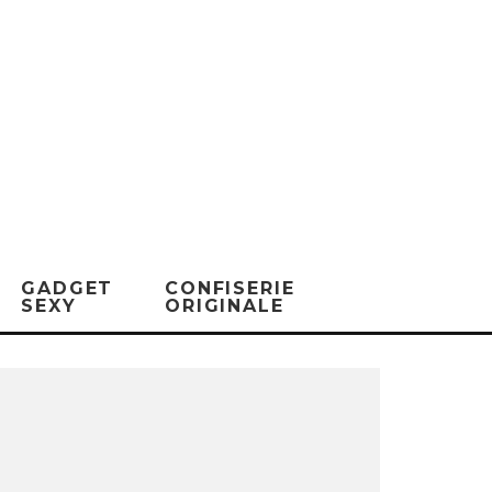
GADGET
CONFISERIE
SEXY
ORIGINALE