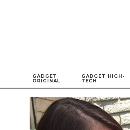
GADGET
GADGET HIGH-
ORIGINAL
TECH