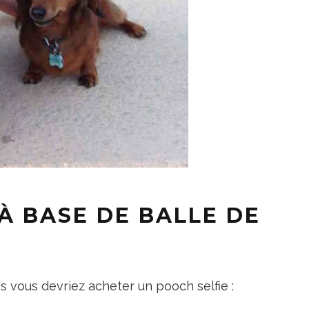
 À BASE DE BALLE DE
les vous devriez acheter un pooch selfie :