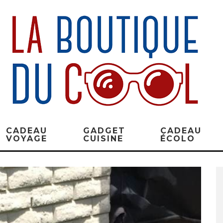
CADEAU
GADGET
CADEAU
VOYAGE
CUISINE
ÉCOLO