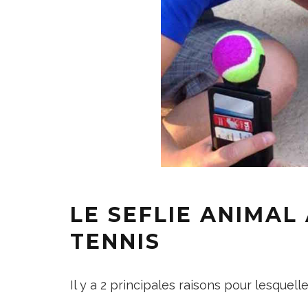
LE SEFLIE ANIMAL
TENNIS
Il y a 2 principales raisons pour lesquel