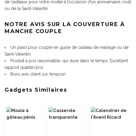
de cadeaux pour votre moitié à l’occasion d’un anniversaire, noël
ou de la Saint-Valentin.
NOTRE AVIS SUR LA COUVERTURE À
MANCHE COUPLE
Un plaid pour couple en guise de cadeau de mariage ou de
Saint-Valentin
Produit à prix raisonnable, qui dure dans le temps. Excellent
rapport qualité/prix
Bons avis client sur Amazon
Gadgets Similaires