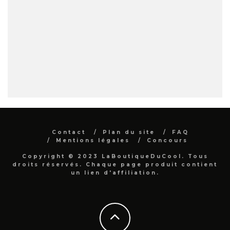
Contact
Plan du site
FAQ
Mentions légales
Concours
Copyright © 2023 LaBoutiqueDuCool. Tous
droits réservés. Chaque page produit contient
un lien d'affiliation.