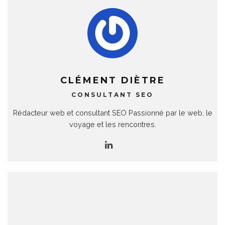
CLÉMENT DIÈTRE
CONSULTANT SEO
Rédacteur web et consultant SEO Passionné par le web, le
voyage et les rencontres.