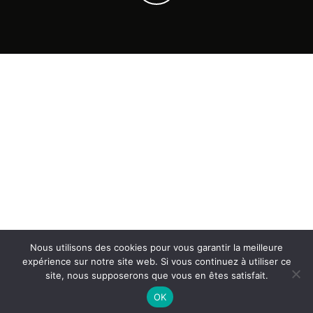
Nous utilisons des cookies pour vous garantir la meilleure
expérience sur notre site web. Si vous continuez à utiliser ce
site, nous supposerons que vous en êtes satisfait.
OK