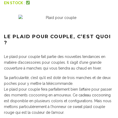
EN STOCK
:
LE PLAID POUR COUPLE, C’EST QUOI
?
Le plaid pour couple fait partie des nouvelles tendances en
matière d’accessoires pour couples. Il s’agit d’une grande
couverture à manches qui vous tiendra au chaud en hiver.
Sa particularité, c’est qu’il est doté de trois manches et de deux
poches pour y mettre la télécommande.
Le plaid pour couple fera parfaitement bien l’affaire pour passer
des moments cocooning en amoureux. Ce
cadeau cocooning
est disponible en plusieurs coloris et configurations. Mais nous
mettons particulièrement à l’honneur ce sweat plaid couple
rouge qui est la couleur de l’amour.