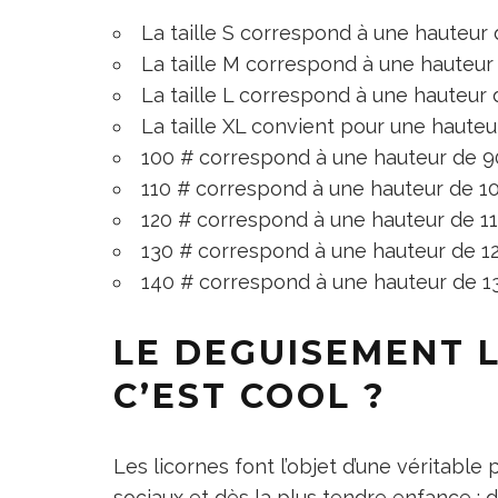
La taille S correspond à une hauteur
La taille M correspond à une hauteur
La taille L correspond à une hauteur 
La taille XL convient pour une hauteu
100 # correspond à une hauteur de 9
110 # correspond à une hauteur de 1
120 # correspond à une hauteur de 1
130 # correspond à une hauteur de 1
140 # correspond à une hauteur de 1
LE DEGUISEMENT 
C’EST COOL ?
Les licornes font l’objet d’une véritabl
sociaux et dès la plus tendre enfance : 