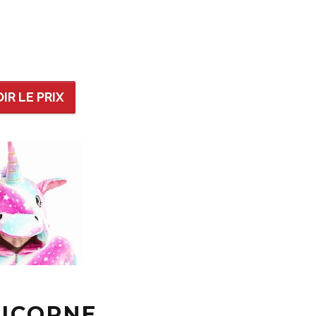
IR LE PRIX
LICORNE