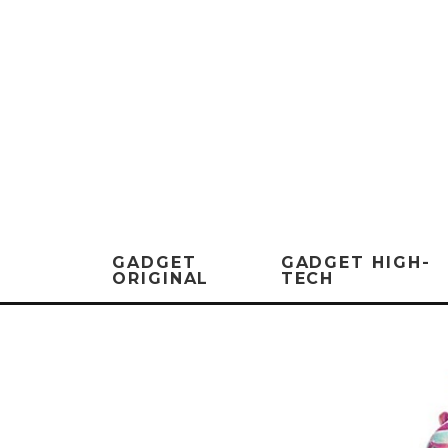
GADGET
GADGET HIGH-
ORIGINAL
TECH