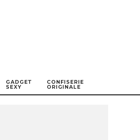
GADGET
CONFISERIE
SEXY
ORIGINALE