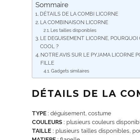
Sommaire
DÉTAILS DE LA COMBI LICORNE
LA COMBINAISON LICORNE
Les tailles disponibles
LE DEGUISEMENT LICORNE, POURQUOI 
COOL ?
NOTRE AVIS SUR LE PYJAMA LICORNE 
FILLE
Gadgets similaires
DÉTAILS DE LA CO
TYPE
: déguisement, costume
COULEURS
: plusieurs couleurs disponib
TAILLE
: plusieurs tailles disponibles, p
MATIERE
: flanelle