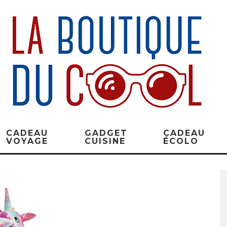
CADEAU
GADGET
CADEAU
VOYAGE
CUISINE
ÉCOLO