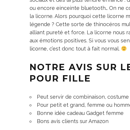
ou encore einceinte bluetooth… On ne c
la licorne. Alors pourquoi cette licorne
légende ? Cette sorte de thinocéros mult
alliant pureté et force. La licorne nous
aux émotions positives. Si vous vous se
licorne
, c’est donc tout à fait normal.
NOTRE AVIS SUR L
POUR FILLE
Peut servir de combinaison, costume
Pour petit et grand, femme ou homm
Bonne idée cadeau
Gadget femme
Bons avis clients sur Amazon