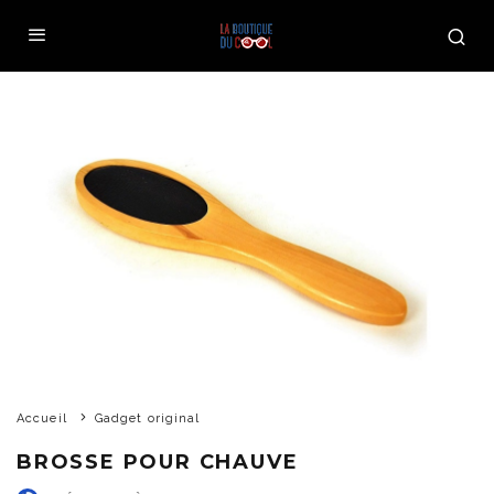
Accueil
Gadget original
BROSSE POUR CHAUVE