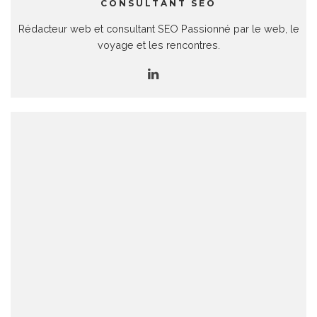
CONSULTANT SEO
Rédacteur web et consultant SEO Passionné par le web, le
voyage et les rencontres.