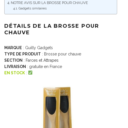
NOTRE AVIS SUR LA BROSSE POUR CHAUVE
Gadgets similaires
DÉTAILS DE LA BROSSE POUR
CHAUVE
MARQUE
: Guilty Gadgets
TYPE DE PRODUIT
: Brosse pour chauve
SECTION
:
Farces et Attrapes
LIVRAISON
: gratuite en France
EN STOCK
: