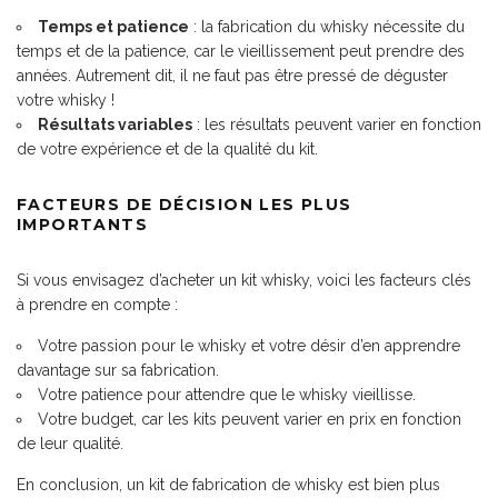
Temps et patience
: la fabrication du whisky nécessite du
temps et de la patience, car le vieillissement peut prendre des
années. Autrement dit, il ne faut pas être pressé de déguster
votre whisky !
Résultats variables
: les résultats peuvent varier en fonction
de votre expérience et de la qualité du kit.
FACTEURS DE DÉCISION LES PLUS
IMPORTANTS
Si vous envisagez d’acheter un kit whisky, voici les facteurs clés
à prendre en compte :
Votre passion pour le whisky et votre désir d’en apprendre
davantage sur sa fabrication.
Votre patience pour attendre que le whisky vieillisse.
Votre budget, car les kits peuvent varier en prix en fonction
de leur qualité.
En conclusion, un kit de fabrication de whisky est bien plus