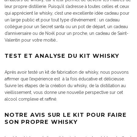
leur propre distillerie.
Puisqu’il s’adresse à toutes celles et ceux
qui apprécient le whisky, c’est une excellente idée cadeau pour
un large public et pour tout type d’événement : un
cadeau
collègue
pour un Secret santa ou un pot de départ, un cadeau
d’anniversaire ou de Noël pour un proche, un cadeau de Saint-
Valentin pour votre moitié…
TEST ET ANALYSE DU KIT WHISKY
Après avoir testé un kit de fabrication de whisky, nous pouvons
affirmer que l’expérience est à la fois éducative et délicieuse.
Suivre les étapes de la création du whisky, de la distillation au
vieillissement, vous donne une nouvelle perspective sur cet
alcool complexe et raffiné.
NOTRE AVIS SUR LE KIT POUR FAIRE
SON PROPRE WHISKY