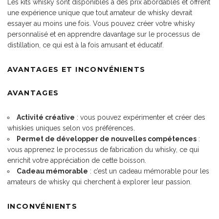
Les kits whisky sont disponibles à des prix abordables et offrent
une expérience unique que tout amateur de whisky devrait
essayer au moins une fois. Vous pouvez créer votre whisky
personnalisé et en apprendre davantage sur le processus de
distillation, ce qui est à la fois amusant et éducatif.
AVANTAGES ET INCONVÉNIENTS
AVANTAGES
Activité créative
: vous pouvez expérimenter et créer des
whiskies uniques selon vos préférences.
Permet de développer de nouvelles compétences
:
vous apprenez le processus de fabrication du whisky, ce qui
enrichit votre appréciation de cette boisson.
Cadeau mémorable
: c’est un cadeau mémorable pour les
amateurs de whisky qui cherchent à explorer leur passion.
INCONVÉNIENTS