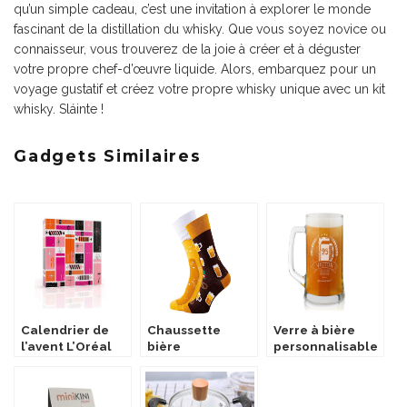
qu’un simple cadeau, c’est une invitation à explorer le monde
fascinant de la distillation du whisky. Que vous soyez novice ou
connaisseur, vous trouverez de la joie à créer et à déguster
votre propre chef-d’œuvre liquide. Alors, embarquez pour un
voyage gustatif et créez votre propre whisky unique avec un kit
whisky. Sláinte !
Gadgets Similaires
Calendrier de
Chaussette
Verre à bière
l’avent L’Oréal
bière
personnalisable