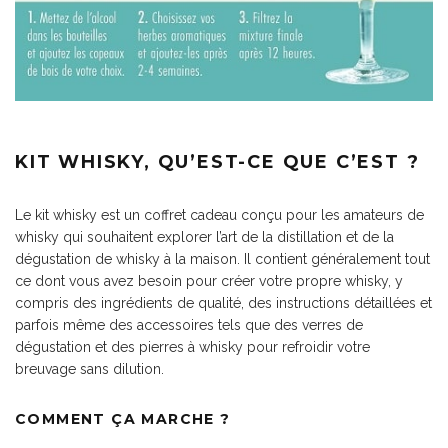
KIT WHISKY, QU’EST-CE QUE C’EST ?
Le kit whisky est un coffret cadeau conçu pour les amateurs de
whisky qui souhaitent explorer l’art de la distillation et de la
dégustation de whisky à la maison. Il contient généralement tout
ce dont vous avez besoin pour créer votre propre whisky, y
compris des ingrédients de qualité, des instructions détaillées et
parfois même des accessoires tels que des verres de
dégustation et des pierres à whisky pour refroidir votre
breuvage sans dilution.
COMMENT ÇA MARCHE ?